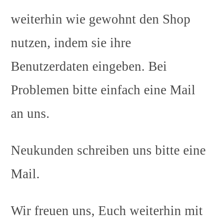
weiterhin wie gewohnt den Shop
nutzen, indem sie ihre
Benutzerdaten eingeben. Bei
Problemen bitte einfach eine Mail
an uns.
Neukunden schreiben uns bitte eine
Mail.
Wir freuen uns, Euch weiterhin mit