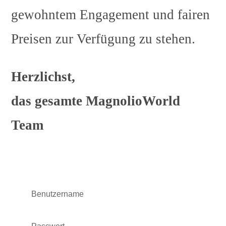
gewohntem Engagement und fairen
Preisen zur Verfügung zu stehen.
Herzlichst,
das gesamte MagnolioWorld
Team