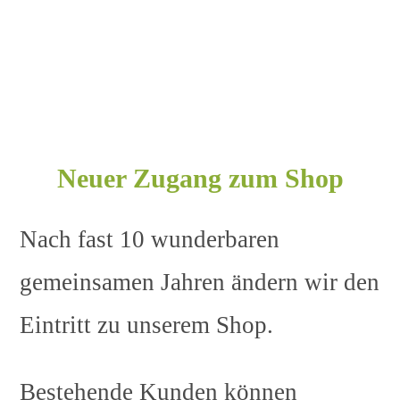
Neuer Zugang zum Shop
Nach fast 10 wunderbaren
gemeinsamen Jahren ändern wir den
Eintritt zu unserem Shop.
Bestehende Kunden können