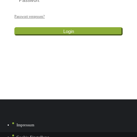
Passwort vergessen?
Login
Impressum