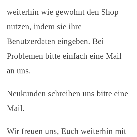
weiterhin wie gewohnt den Shop
nutzen, indem sie ihre
Benutzerdaten eingeben. Bei
Problemen bitte einfach eine Mail
an uns.
Neukunden schreiben uns bitte eine
Mail.
Wir freuen uns, Euch weiterhin mit