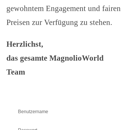
gewohntem Engagement und fairen
Preisen zur Verfügung zu stehen.
Herzlichst,
das gesamte MagnolioWorld
Team