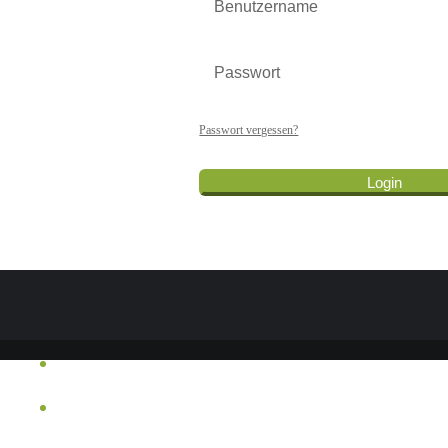
Passwort vergessen?
Login
Impressum
Cookie-Einstellung