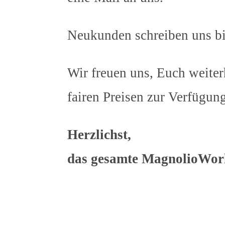
Neukunden schreiben uns bit
Wir freuen uns, Euch weit
fairen Preisen zur Verfügung
Herzlichst,
das gesamte MagnolioWor