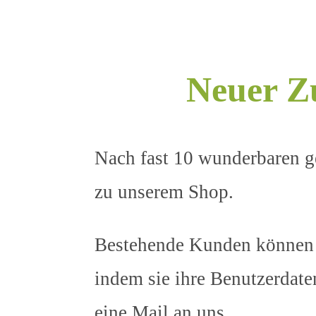
Neuer Z
Nach fast 10 wunderbaren g
zu unserem Shop.
Bestehende Kunden können 
indem sie ihre Benutzerdate
eine Mail an uns.