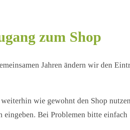
ugang zum Shop
emeinsamen Jahren ändern wir den Eintr
weiterhin wie gewohnt den Shop nutzen
n eingeben. Bei Problemen bitte einfach