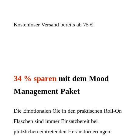
Kostenloser Versand bereits ab 75 €
34 % sparen
mit dem Mood
Management Paket
Die Emotionalen Öle in den praktischen Roll-On
Flaschen sind immer Einsatzbereit bei
plötzlichen eintretenden Herausforderungen.