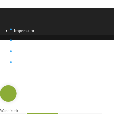
Impressum
Cookie-Einstellung
Datenschutz
Kontakt
Warenkorb