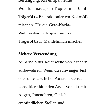
Beruhigung. Als entspannende
Wohlfühlmassage 5 Tropfen mit 10 ml
Trägeröl (z.B:. fraktioniertem Kokosöl)
mischen. Für ein Gute-Nacht-
Wellnessbad 5 Tropfen mit 5 ml
Trägeröl bzw. Mandelmilch mischen.
Sichere Verwendung
Außerhalb der Reichweite von Kindern
aufbewahren. Wenn du schwanger bist
oder unter ärztlicher Aufsicht stehst,
konsultiere bitte den Arzt. Kontakt mit
Augen, Innenohren, Gesicht,
empfindlichen Stellen und