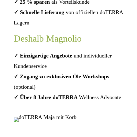
✓ 25 % sparen
als Vorteilskunde
✓ Schnelle Lieferung
von offiziellen doTERRA
Lagern
Deshalb Magnolio
✓ Einzigartige Angebote
und individueller
Kundenservice
✓ Zugang zu exklusiven Öle Workshops
(optional)
✓ Über 8 Jahre doTERRA
Wellness Advocate