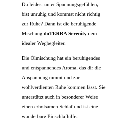
Du leidest unter Spannungsgefühlen,
bist unruhig und kommst nicht richtig
zur Ruhe? Dann ist die beruhigende
Mischung
doTERRA Serenity
dein
idealer Wegbegleiter.
Die Ölmischung hat ein beruhigendes
und entspannendes Aroma, das dir die
Anspannung nimmt und zur
wohlverdienten Ruhe kommen lässt. Sie
unterstützt auch in besonderer Weise
einen erholsamen Schlaf und ist eine
wunderbare Einschlafhilfe.