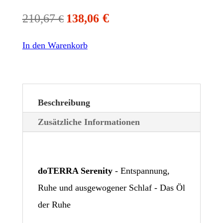
€
210,67
138,06
€
In den Warenkorb
Beschreibung
Zusätzliche Informationen
doTERRA Serenity
- Entspannung,
Ruhe und ausgewogener Schlaf - Das Öl
der Ruhe