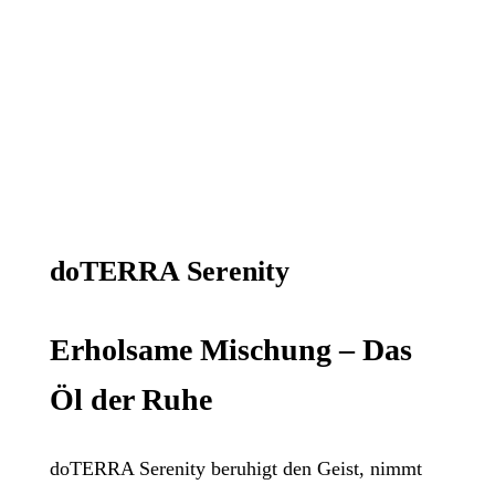
doTERRA Serenity
Erholsame Mischung – Das
Öl der Ruhe
doTERRA Serenity beruhigt den Geist, nimmt