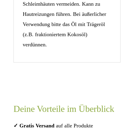
Schleimhäuten vermeiden. Kann zu
Hautreizungen führen. Bei äußerlicher
Verwendung bitte das Öl mit Trägeröl
(z.B. fraktioniertem Kokosöl)
verdünnen.
Deine Vorteile im Überblick
✓ Gratis Versand
auf alle Produkte