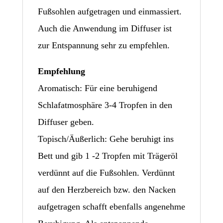
Fußsohlen aufgetragen und einmassiert.
Auch die Anwendung im Diffuser ist
zur Entspannung sehr zu empfehlen.
Empfehlung
Aromatisch: Für eine beruhigend
Schlafatmosphäre 3-4 Tropfen in den
Diffuser geben.
Topisch/Äußerlich: Gehe beruhigt ins
Bett und gib 1 -2 Tropfen mit Trägeröl
verdünnt auf die Fußsohlen. Verdünnt
auf den Herzbereich bzw. den Nacken
aufgetragen schafft ebenfalls angenehme