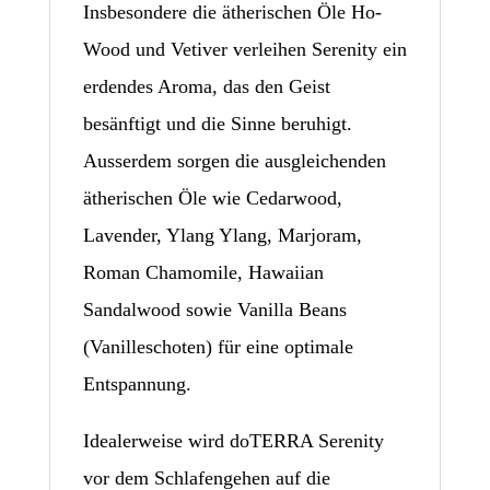
Insbesondere die ätherischen Öle Ho-
Wood und Vetiver verleihen Serenity ein
erdendes Aroma, das den Geist
besänftigt und die Sinne beruhigt.
Ausserdem sorgen die ausgleichenden
ätherischen Öle wie Cedarwood,
Lavender, Ylang Ylang, Marjoram,
Roman Chamomile, Hawaiian
Sandalwood sowie Vanilla Beans
(Vanilleschoten) für eine optimale
Entspannung.
Idealerweise wird doTERRA Serenity
vor dem Schlafengehen auf die