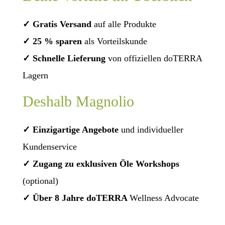
✓ Gratis Versand
auf alle Produkte
✓ 25 % sparen
als Vorteilskunde
✓ Schnelle Lieferung
von offiziellen doTERRA
Lagern
Deshalb Magnolio
✓ Einzigartige Angebote
und individueller
Kundenservice
✓ Zugang zu exklusiven Öle Workshops
(optional)
✓ Über 8 Jahre doTERRA
Wellness Advocate