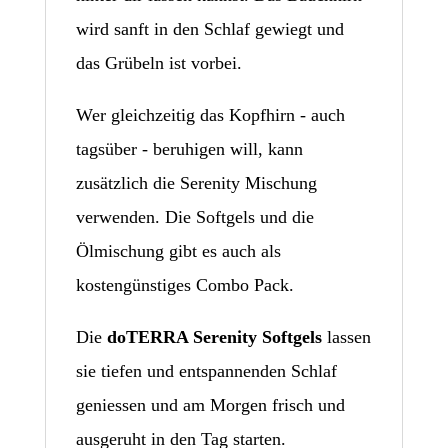
wird sanft in den Schlaf gewiegt und
das Grübeln ist vorbei.
Wer gleichzeitig das Kopfhirn - auch
tagsüber - beruhigen will, kann
zusätzlich die Serenity Mischung
verwenden. Die Softgels und die
Ölmischung gibt es auch als
kostengünstiges Combo Pack.
Die
doTERRA Serenity Softgels
lassen
sie tiefen und entspannenden Schlaf
geniessen und am Morgen frisch und
ausgeruht in den Tag starten.