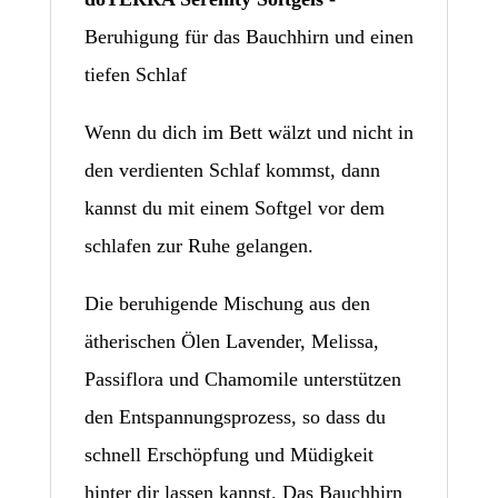
Beruhigung für das Bauchhirn und einen
tiefen Schlaf
Wenn du dich im Bett wälzt und nicht in
den verdienten Schlaf kommst, dann
kannst du mit einem Softgel vor dem
schlafen zur Ruhe gelangen.
Die beruhigende Mischung aus den
ätherischen Ölen Lavender, Melissa,
Passiflora und Chamomile unterstützen
den Entspannungsprozess, so dass du
schnell Erschöpfung und Müdigkeit
hinter dir lassen kannst. Das Bauchhirn