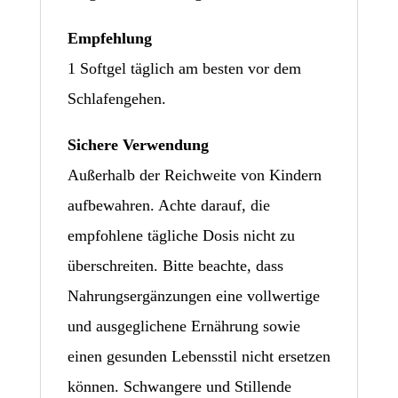
Empfehlung
1 Softgel täglich am besten vor dem
Schlafengehen.
Sichere Verwendung
Außerhalb der Reichweite von Kindern
aufbewahren. Achte darauf, die
empfohlene tägliche Dosis nicht zu
überschreiten. Bitte beachte, dass
Nahrungsergänzungen eine vollwertige
und ausgeglichene Ernährung sowie
einen gesunden Lebensstil nicht ersetzen
können. Schwangere und Stillende