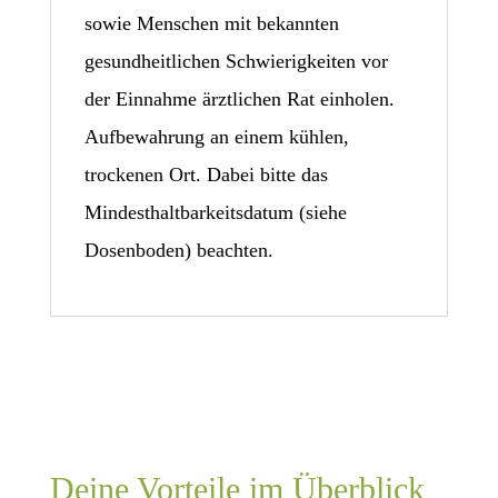
sowie Menschen mit bekannten
gesundheitlichen Schwierigkeiten vor
der Einnahme ärztlichen Rat einholen.
Aufbewahrung an einem kühlen,
trockenen Ort. Dabei bitte das
Mindesthaltbarkeitsdatum (siehe
Dosenboden) beachten.
Deine Vorteile im Überblick