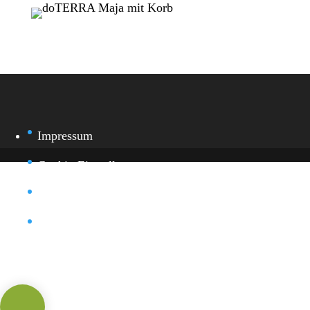
Impressum
Cookie-Einstellung
Datenschutz
Kontakt