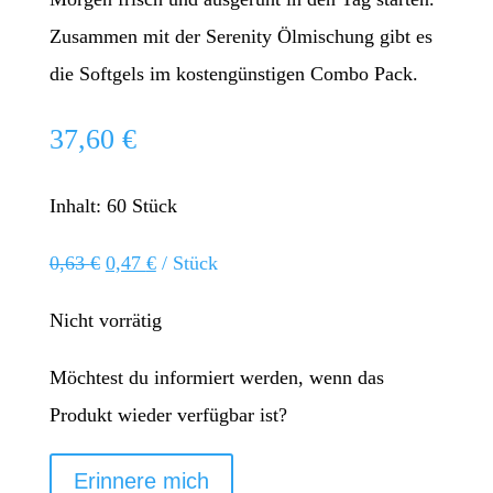
Zusammen mit der Serenity Ölmischung gibt es
die Softgels im kostengünstigen Combo Pack.
37,60
€
Inhalt: 60
Stück
0,63
€
0,47
€
/
Stück
Nicht vorrätig
Möchtest du informiert werden, wenn das
Produkt wieder verfügbar ist?
Erinnere mich