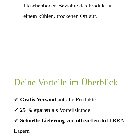
Flaschenboden Bewahre das Produkt an
einem kühlen, trockenen Ort auf.
Deine Vorteile im Überblick
✓ Gratis Versand
auf alle Produkte
✓ 25 % sparen
als Vorteilskunde
✓ Schnelle Lieferung
von offiziellen doTERRA
Lagern