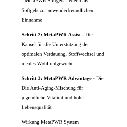
- MetaPWR Softgels - Blend als
Softgels zur anwenderfreundlichen
Einnahme
Schritt 2: MetaPWR Assist
- Die
Kapsel für die Unterstützung der
optimalen Verdauung, Stoffwechsel und
ideales Wohlfühlgewicht
Schritt 3: MetaPWR Advantage
- Die
Die Anti-Aging-Mischung für
jugendliche Vitalität und hohe
Lebensqualität
Wirkung MetaPWR System