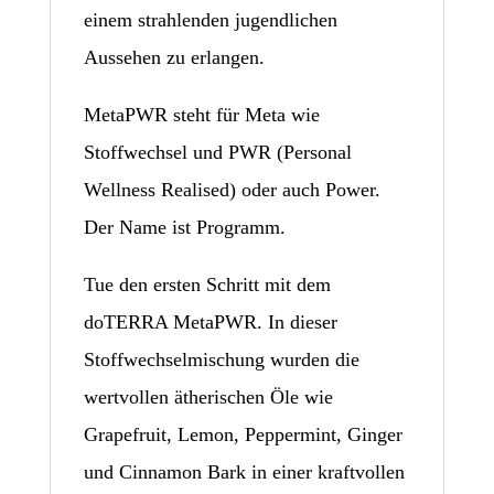
einem strahlenden jugendlichen
Aussehen zu erlangen.
MetaPWR steht für Meta wie
Stoffwechsel und PWR (Personal
Wellness Realised) oder auch Power.
Der Name ist Programm.
Tue den ersten Schritt mit dem
doTERRA MetaPWR. In dieser
Stoffwechselmischung wurden die
wertvollen ätherischen Öle wie
Grapefruit, Lemon, Peppermint, Ginger
und Cinnamon Bark in einer kraftvollen