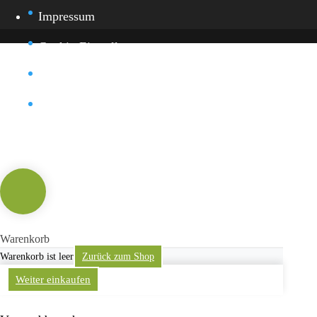
Impressum
Cookie-Einstellung
Datenschutz
Kontakt
Warenkorb
Warenkorb ist leer
Zurück zum Shop
Weiter einkaufen