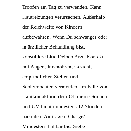
Tropfen am Tag zu verwenden. Kann
Hautreizungen verursachen. Außerhalb
der Reichweite von Kindern
aufbewahren. Wenn Du schwanger oder
in ärztlicher Behandlung bist,
konsultiere bitte Deinen Arzt. Kontakt
mit Augen, Innenohren, Gesicht,
empfindlichen Stellen und
Schleimhäuten vermeiden. Im Falle von
Hautkontakt mit dem Öl, meide Sonnen-
und UV-Licht mindestens 12 Stunden
nach dem Auftragen. Charge/
Mindestens haltbar bis: Siehe