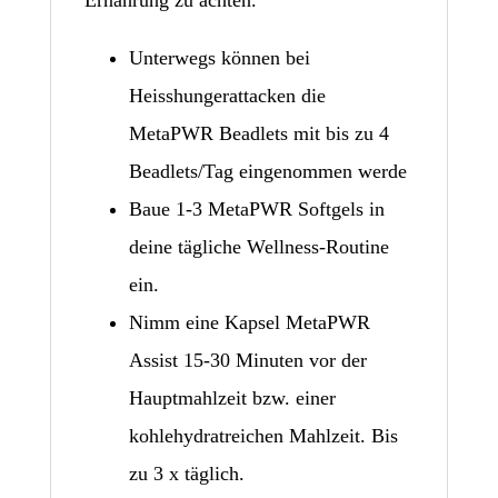
Unterwegs können bei
Heisshungerattacken die
MetaPWR Beadlets mit bis zu 4
Beadlets/Tag eingenommen werde
Baue 1-3 MetaPWR Softgels in
deine tägliche Wellness-Routine
ein.
Nimm eine Kapsel MetaPWR
Assist 15-30 Minuten vor der
Hauptmahlzeit bzw. einer
kohlehydratreichen Mahlzeit. Bis
zu 3 x täglich.