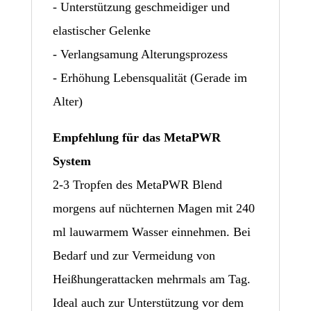
- Unterstützung geschmeidiger und
elastischer Gelenke
- Verlangsamung Alterungsprozess
- Erhöhung Lebensqualität (Gerade im
Alter)
Empfehlung für das MetaPWR
System
2-3 Tropfen des MetaPWR Blend
morgens auf nüchternen Magen mit 240
ml lauwarmem Wasser einnehmen. Bei
Bedarf und zur Vermeidung von
Heißhungerattacken mehrmals am Tag.
Ideal auch zur Unterstützung vor dem