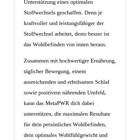
Unterstützung eines optimalen
Stoffwechsels geschaffen. Denn je
kraftvoller und leistungsfähiger der
Stoffwechsel arbeitet, desto besser ist
das Wohlbefinden von innen heraus.
Zusammen mit hochwertiger Ernährung,
täglicher Bewegung, einem
ausreichenden und erholsamen Schlaf
sowie positivem nährenden Umfeld,
kann das MetaPWR dich dabei
unterstützen, die maximalen Resultate
für dein persönliches Wohlbefinden,
dein optimales Wohlfühlgewicht und