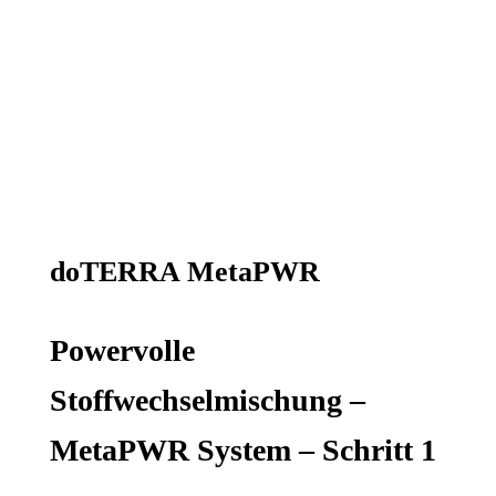
doTERRA MetaPWR
Powervolle
Stoffwechselmischung –
MetaPWR System – Schritt 1