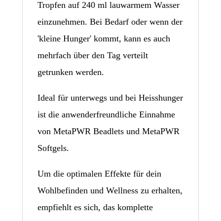
Tropfen auf 240 ml lauwarmem Wasser
einzunehmen. Bei Bedarf oder wenn der
'kleine Hunger' kommt, kann es auch
mehrfach über den Tag verteilt
getrunken werden.
Ideal für unterwegs und bei Heisshunger
ist die anwenderfreundliche Einnahme
von MetaPWR Beadlets und MetaPWR
Softgels.
Um die optimalen Effekte für dein
Wohlbefinden und Wellness zu erhalten,
empfiehlt es sich, das komplette