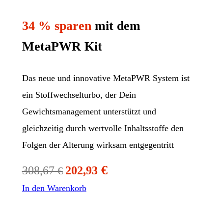
34 % sparen
mit dem
MetaPWR Kit
Das neue und innovative MetaPWR System ist
ein Stoffwechselturbo, der Dein
Gewichtsmanagement unterstützt und
gleichzeitig durch wertvolle Inhaltsstoffe den
Folgen der Alterung wirksam entgegentritt
€
308,67
202,93
€
In den Warenkorb