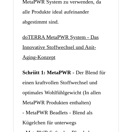
MetaPWR System zu verwenden, da
alle Produkte ideal aufeinander
abgestimmt sind.
doTERRA MetaPWR System - Das
Innovative Stoffwechsel und Anit-
Aging-Konzept
Schriitt 1: MetaPWR -
Der Blend für
einen kraftvollen Stoffwechsel und
optimales Wohlfühlgewicht (In allen
MetaPWR Produkten enthalten)
- MetaPWR Beadlets - Blend als
Kügelchen für unterwegs