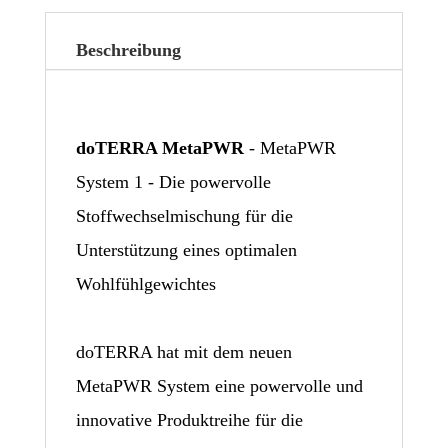
Beschreibung
doTERRA MetaPWR
- MetaPWR
System 1 - Die powervolle
Stoffwechselmischung für die
Unterstützung eines optimalen
Wohlfühlgewichtes
doTERRA hat mit dem neuen
MetaPWR System eine powervolle und
innovative Produktreihe für die