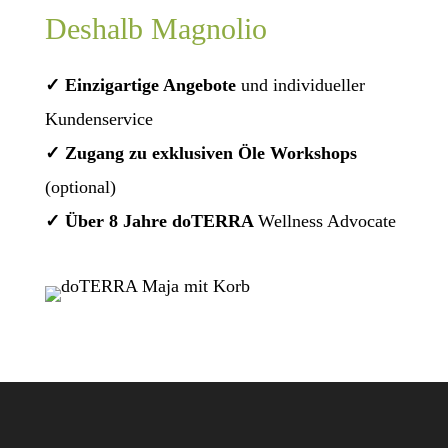
Deshalb Magnolio
✓ Einzigartige Angebote
und individueller
Kundenservice
✓ Zugang zu exklusiven Öle Workshops
(optional)
✓ Über 8 Jahre doTERRA
Wellness Advocate