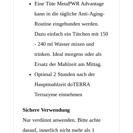
Eine Tüte MetaPWR Advantage
kann in die tägliche Anti-Aging-
Routine eingebunden werden.
Dazu einfach ein Tütchen mit 150
- 240 ml Wasser mixen und
trinken. Ideal morgens oder als
Ersatz der Mahlzeit am Mittag.
Optimal 2 Stunden nach der
Hauptmahlzeit doTERRA
Terrazyme einnehmen
Sichere Verwendung
Nur verdünnt anwenden. Bitte achte
darauf, innerlich nicht mehr als 1