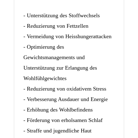
- Unterstützung des Stoffwechsels
- Reduzierung von Fettzellen
- Vermeidung von Heisshungerattacken
- Optimierung des
Gewichtsmanagements und
Unterstützung zur Erlangung des
Wohlfühlgewichtes
- Reduzierung von oxidativem Stress
- Verbesserung Ausdauer und Energie
- Erhöhung des Wohlbefindens
- Förderung von erholsamen Schlaf
- Straffe und jugendliche Haut