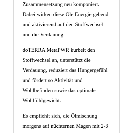
Zusammensetzung neu komponiert.
Dabei wirken diese Öle Energie gebend
und aktivierend auf den Stoffwechsel
und die Verdauung.
doTERRA MetaPWR kurbelt den
Stoffwechsel an, unterstützt die
Verdauung, reduziert das Hungergefühl
und fördert so Aktivität und
Wohlbefinden sowie das optimale
Wohlfühlgewicht.
Es empfiehlt sich, die Ölmischung
morgens auf nüchternen Magen mit 2-3