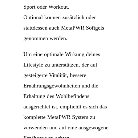
Sport oder Workout.
Optional können zusätzlich oder
stattdessen auch MetaPWR Softgels
genommen werden.
Um eine optimale Wirkung deines
Lifestyle zu unterstützen, der auf
gesteigerte Vitalität, bessere
Ernährungsgewohnheiten und die
Erhaltung des Wohlbefindens
ausgerichtet ist, empfiehlt es sich das
komplette MetaPWR System zu
verwenden und auf eine ausgewogene
Ernährung zu achten.