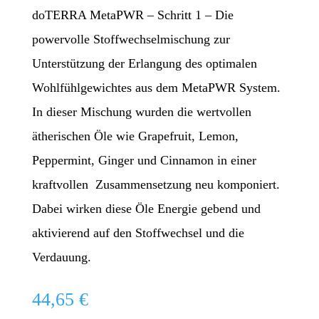
doTERRA MetaPWR – Schritt 1 – Die
powervolle Stoffwechselmischung zur
Unterstützung der Erlangung des optimalen
Wohlfühlgewichtes aus dem MetaPWR System.
In dieser Mischung wurden die wertvollen
ätherischen Öle wie Grapefruit, Lemon,
Peppermint, Ginger und Cinnamon in einer
kraftvollen Zusammensetzung neu komponiert.
Dabei wirken diese Öle Energie gebend und
aktivierend auf den Stoffwechsel und die
Verdauung.
44,65
€