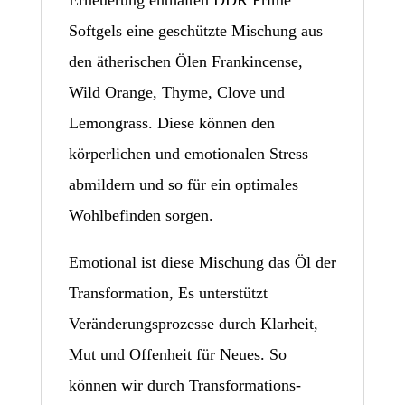
Softgels eine geschützte Mischung aus
den ätherischen Ölen Frankincense,
Wild Orange, Thyme, Clove und
Lemongrass. Diese können den
körperlichen und emotionalen Stress
abmildern und so für ein optimales
Wohlbefinden sorgen.
Emotional ist diese Mischung das Öl der
Transformation, Es unterstützt
Veränderungsprozesse durch Klarheit,
Mut und Offenheit für Neues. So
können wir durch Transformations-