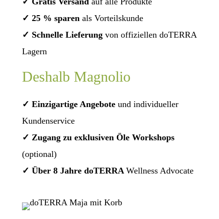
✓ Gratis Versand
auf alle Produkte
✓ 25 % sparen
als Vorteilskunde
✓ Schnelle Lieferung
von offiziellen doTERRA
Lagern
Deshalb Magnolio
✓ Einzigartige Angebote
und individueller
Kundenservice
✓ Zugang zu exklusiven Öle Workshops
(optional)
✓ Über 8 Jahre doTERRA
Wellness Advocate