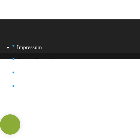
Impressum
Cookie-Einstellung
Datenschutz
Kontakt