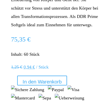
schützt vor Stress und unterstützt den Körper bei
allen Transformationsprozessen. Als DDR Prime
Softgels ideal zum Einnehmen für unterwegs.
75,35
€
Inhalt: 60
Stück
1,25
€
0,94
€
/
Stück
In den Warenkorb