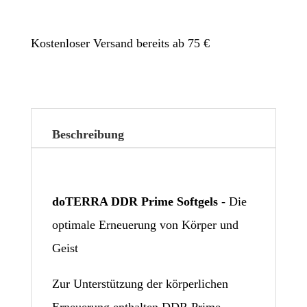
Kostenloser Versand bereits ab 75 €
Beschreibung
doTERRA DDR Prime Softgels
- Die
optimale Erneuerung von Körper und
Geist
Zur Unterstützung der körperlichen
Erneuerung enthalten DDR Prime