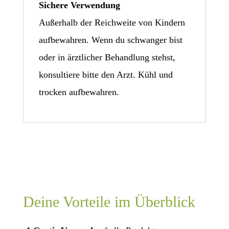
Sichere Verwendung
Außerhalb der Reichweite von Kindern
aufbewahren. Wenn du schwanger bist
oder in ärztlicher Behandlung stehst,
konsultiere bitte den Arzt. Kühl und
trocken aufbewahren.
Deine Vorteile im Überblick