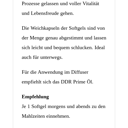
Prozesse gelassen und voller Vitalität
und Lebensfreude gehen.
Die Weichkapseln der Softgels sind von
der Menge genau abgestimmt und lassen
sich leicht und bequem schlucken. Ideal
auch für unterwegs.
Für die Anwendung im Diffuser
empfiehlt sich das DDR Prime Öl.
Empfehlung
Je 1 Softgel morgens und abends zu den
Mahlzeiten einnehmen.