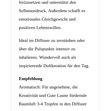
freizusetzen und unterstützt den
Selbstausdruck. Außerdem schafft es
emotionales Gleichgewicht und
positiven Lebenswillen.
Ideal im Diffuser zu zerstäuben oder
über die Pulspunkte intensiv zu
inhalieren. Wundervoll auch als
inspirierende Duftkreation für den Tag.
Empfehlung
Aromatisch: Für angenehme, die
Kreativität und Gute Laune fördernde
Raumluft 3-4 Tropfen in den Diffuser