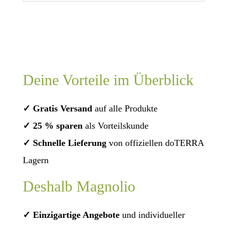
Deine Vorteile im Überblick
✓ Gratis Versand
auf alle Produkte
✓ 25 % sparen
als Vorteilskunde
✓ Schnelle Lieferung
von offiziellen doTERRA
Lagern
Deshalb Magnolio
✓ Einzigartige Angebote
und individueller