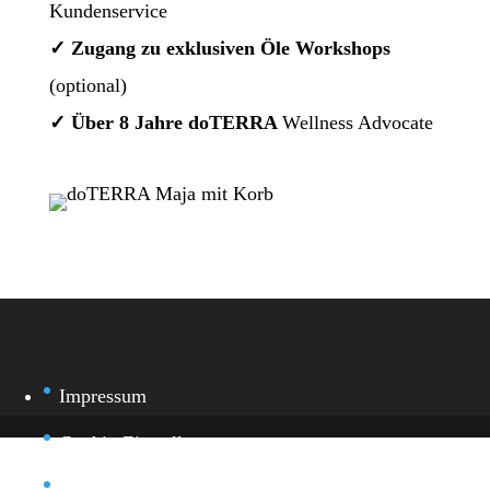
Kundenservice
✓ Zugang zu exklusiven Öle Workshops
(optional)
✓ Über 8 Jahre doTERRA
Wellness Advocate
Impressum
Cookie-Einstellung
Datenschutz