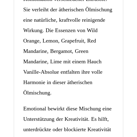
Sie verleiht der ätherischen Ölmischung
eine natürliche, kraftvolle reinigende
Wirkung. Die Essenzen von Wild
Orange, Lemon, Grapefruit, Red
Mandarine, Bergamot, Green
Mandarine, Lime mit einem Hauch
Vanille-Absolue entfalten ihre volle
Harmonie in dieser ätherischen
Ölmischung.
Emotional bewirkt diese Mischung eine
Unterstützung der Kreativität. Es hilft,
unterdrückte oder blockierte Kreativität