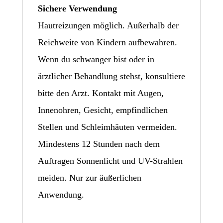
Sichere Verwendung
Hautreizungen möglich. Außerhalb der
Reichweite von Kindern aufbewahren.
Wenn du schwanger bist oder in
ärztlicher Behandlung stehst, konsultiere
bitte den Arzt. Kontakt mit Augen,
Innenohren, Gesicht, empfindlichen
Stellen und Schleimhäuten vermeiden.
Mindestens 12 Stunden nach dem
Auftragen Sonnenlicht und UV-Strahlen
meiden. Nur zur äußerlichen
Anwendung.