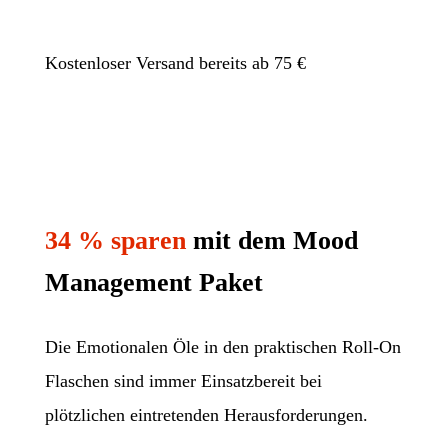
Kostenloser Versand bereits ab 75 €
34 % sparen
mit dem Mood
Management Paket
Die Emotionalen Öle in den praktischen Roll-On
Flaschen sind immer Einsatzbereit bei
plötzlichen eintretenden Herausforderungen.