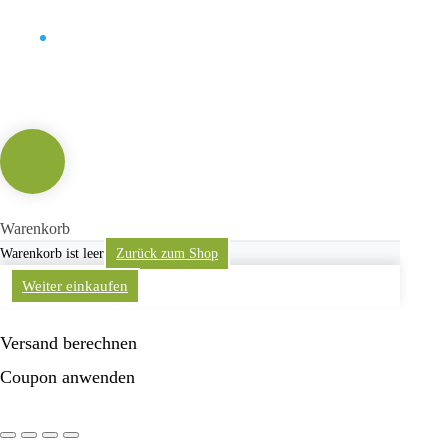
Kontakt
Warenkorb
Warenkorb ist leer
Zurück zum Shop
Weiter einkaufen
Versand berechnen
Coupon anwenden