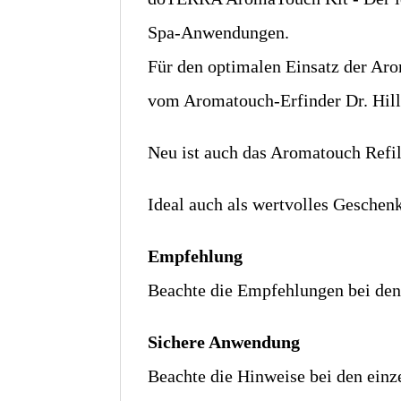
Spa-Anwendungen.
Für den optimalen Einsatz der Aro
vom Aromatouch-Erfinder Dr. Hill
Neu ist auch das Aromatouch Refil
Ideal auch als wertvolles Geschen
Empfehlung
Beachte die Empfehlungen bei den
Sichere Anwendung
Beachte die Hinweise bei den einz