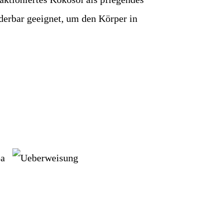
derbar geeignet, um den Körper in