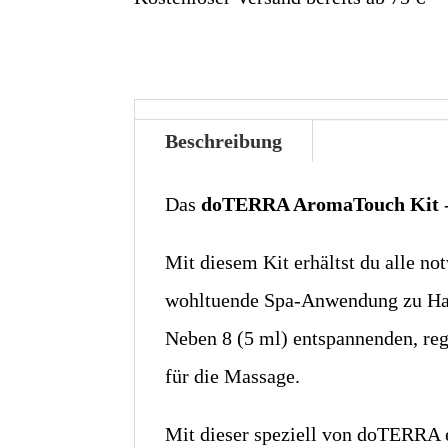
Beschreibung
Das
doTERRA AromaTouch Kit
Mit diesem Kit erhältst du alle 
wohltuende Spa-Anwendung zu Hau
Neben 8 (5 ml) entspannenden, re
für die Massage.
Mit dieser speziell von doTERRA 