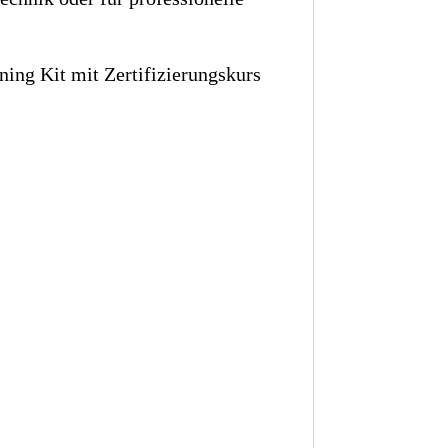
ing Kit mit Zertifizierungskurs
.