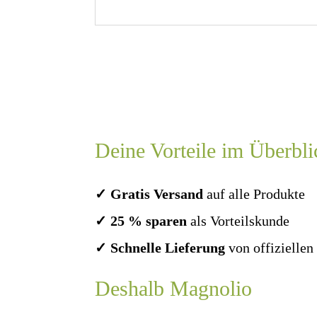
Deine Vorteile im Überbli
✓ Gratis Versand
auf alle Produkte
✓ 25 % sparen
als Vorteilskunde
✓ Schnelle Lieferung
von offizielle
Deshalb Magnolio